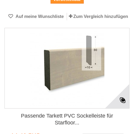
Auf meine Wunschliste
Zum Vergleich hinzufügen
Passende Tarkett PVC Sockelleiste für
Starfloor...