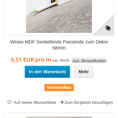
Wineo MDF Sockelleiste Passende zum Dekor
58mm
5,51 EUR
pro m
inkl. MwSt.
zzgl. Versandkosten
In den Warenkorb
Mehr
Vorbestellbar
Auf meine Wunschliste
Zum Vergleich hinzufügen