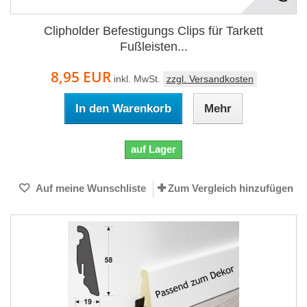
Clipholder Befestigungs Clips für Tarkett
Fußleisten...
8,95 EUR
inkl. MwSt.
zzgl. Versandkosten
In den Warenkorb
Mehr
auf Lager
Auf meine Wunschliste
Zum Vergleich hinzufügen