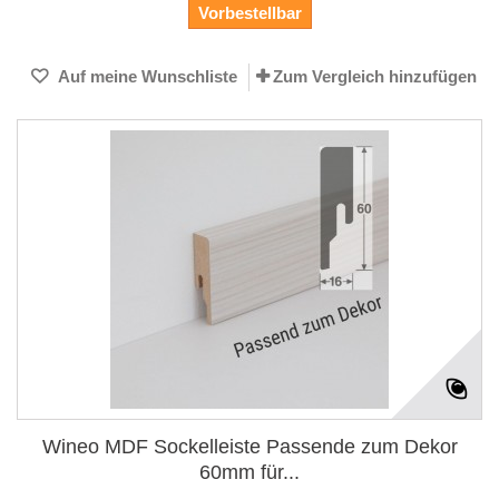
Vorbestellbar
Auf meine Wunschliste
Zum Vergleich hinzufügen
Wineo MDF Sockelleiste Passende zum Dekor
60mm für...