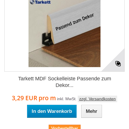
Tarkett MDF Sockelleiste Passende zum
Dekor...
3,29 EUR
pro m
inkl. MwSt.
zzgl. Versandkosten
In den Warenkorb
Mehr
Vorbestellbar