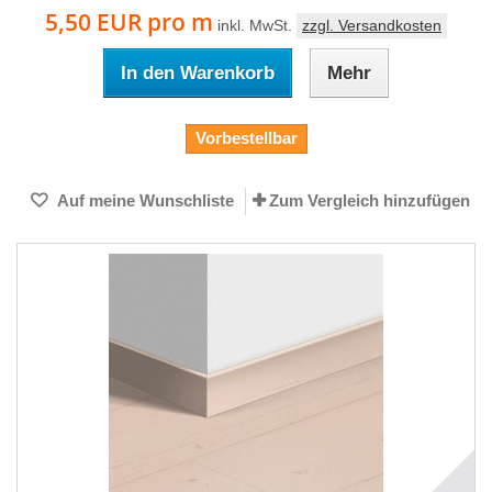
5,50 EUR
pro m
inkl. MwSt.
zzgl. Versandkosten
In den Warenkorb
Mehr
Vorbestellbar
Auf meine Wunschliste
Zum Vergleich hinzufügen