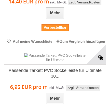
14,40 EUR
pro m
inkl. MwSt.
zzgl. Versandkosten
Mehr
Vorbestellbar
Auf meine Wunschliste
Zum Vergleich hinzufügen
Passende Tarkett PVC Sockelleiste für Ultimate
30...
6,95 EUR
pro m
inkl. MwSt.
zzgl. Versandkosten
Mehr