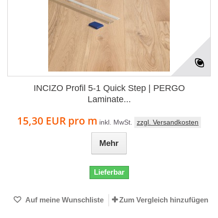
INCIZO Profil 5-1 Quick Step | PERGO
Laminate...
15,30 EUR
pro m
inkl. MwSt.
zzgl. Versandkosten
Mehr
Lieferbar
Auf meine Wunschliste
Zum Vergleich hinzufügen