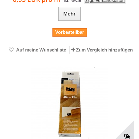
inkl. MwSt.
zzgl. Versandkosten
Mehr
Vorbestellbar
Auf meine Wunschliste
Zum Vergleich hinzufügen