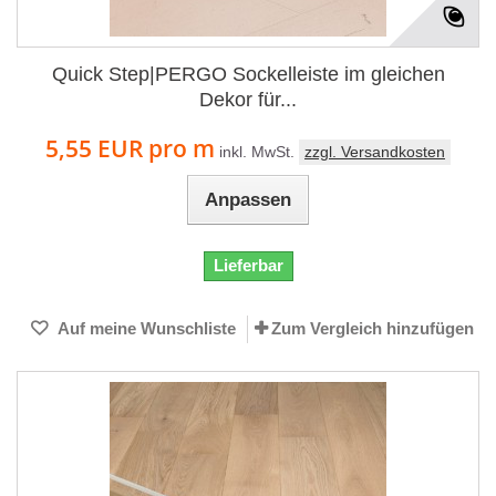
Quick Step|PERGO Sockelleiste im gleichen
Dekor für...
5,55 EUR
pro m
inkl. MwSt.
zzgl. Versandkosten
Anpassen
Lieferbar
Auf meine Wunschliste
Zum Vergleich hinzufügen