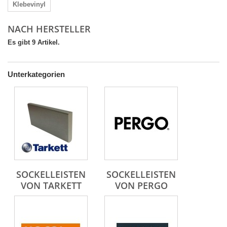
Klebevinyl
NACH HERSTELLER
Es gibt 9 Artikel.
Unterkategorien
SOCKELLEISTEN
SOCKELLEISTEN
VON TARKETT
VON PERGO