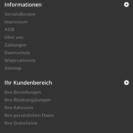
Informationen
Versandkosten
Impressum
AGB
Über uns
Zahlungen
Datenschutz
Widerrufsrecht
Sitemap
Ihr Kundenbereich
Ihre Bestellungen
Ihre Rückvergütungen
Ihre Adressen
Ihre persönlichen Daten
Ihre Gutscheine